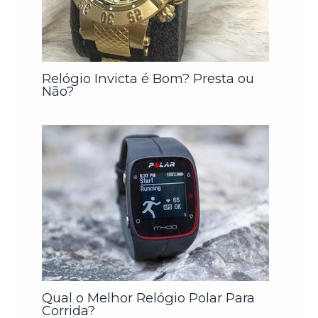
Relógio Invicta é Bom? Presta ou
Não?
Qual o Melhor Relógio Polar Para
Corrida?