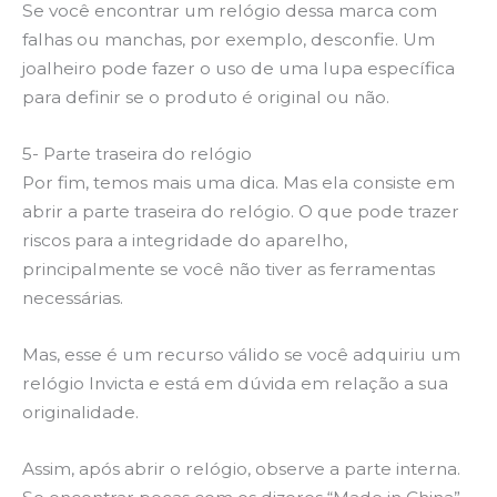
Se você encontrar um relógio dessa marca com
falhas ou manchas, por exemplo, desconfie. Um
joalheiro pode fazer o uso de uma lupa específica
para definir se o produto é original ou não.
5- Parte traseira do relógio
Por fim, temos mais uma dica. Mas ela consiste em
abrir a parte traseira do relógio. O que pode trazer
riscos para a integridade do aparelho,
principalmente se você não tiver as ferramentas
necessárias.
Mas, esse é um recurso válido se você adquiriu um
relógio Invicta e está em dúvida em relação a sua
originalidade.
Assim, após abrir o relógio, observe a parte interna.