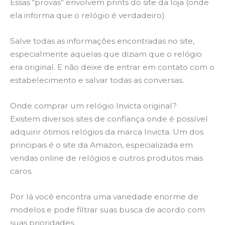
Essas “provas” envolvem prints do site da loja (onde
ela informa que o relógio é verdadeiro).
Salve todas as informações encontradas no site,
especialmente aquelas que diziam que o relógio
era original. E não deixe de entrar em contato com o
estabelecimento e salvar todas as conversas.
Onde comprar um relógio Invicta original?
Existem diversos sites de confiança onde é possível
adquirir ótimos relógios da marca Invicta. Um dos
principais é o site da Amazon, especializada em
vendas online de relógios e outros produtos mais
caros.
Por lá você encontra uma variedade enorme de
modelos e pode filtrar suas busca de acordo com
suas prioridades.