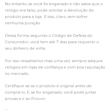
No entanto, se você foi enganado e não sabia que o
relógio era falso, pode solicitar a devolução do
produto para a loja. E isso, claro, sem sofrer
nenhuma punição.
Dessa forma, segundo o Código de Defesa do
Consumidor, você tem até 7 dias para requerer o
seu dinheiro de volta.
Por isso ressaltamos mais uma vez: sempre adquira
relógios em lojas de confiança e com boa reputação
no mercado.
Certifique-se se o produto é original antes de
comprá-lo. E, se for enganado, você pode juntar
provas e ir ao Procon.