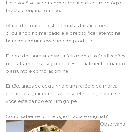
Hoje você vai saber como identificar se um relógio
Invicta é original ou não.
Afinal de contas, existem muitas falsificações
circulando no mercado e é preciso ficar atento na
hora de adquirir esse tipo de produto.
Diante de tanto sucesso, infelizmente as falsificações
não faltam nesse segmento. Especialmente quando
o assunto é compras online.
Então, antes de adquirir algum relógio da marca,
confira a seguir como saber se ele é original ou se
você está caindo em um golpe.
Como saber se um relógio Invicta é original?
Observand
o