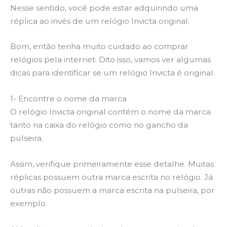
Nesse sentido, você pode estar adquirindo uma
réplica ao invés de um relógio Invicta original.
Bom, então tenha muito cuidado ao comprar
relógios pela internet. Dito isso, vamos ver algumas
dicas para identificar se um relógio Invicta é original.
1- Encontre o nome da marca
O relógio Invicta original contém o nome da marca
tanto na caixa do relógio como no gancho da
pulseira.
Assim, verifique primeiramente esse detalhe. Muitas
réplicas possuem outra marca escrita no relógio. Já
outras não possuem a marca escrita na pulseira, por
exemplo.