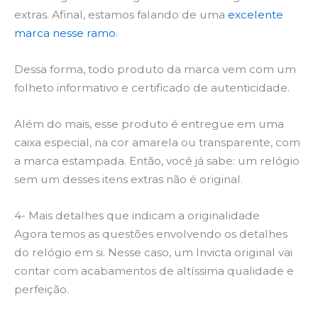
extras. Afinal, estamos falando de uma
excelente
marca nesse ramo
.
Dessa forma, todo produto da marca vem com um
folheto informativo e certificado de autenticidade.
Além do mais, esse produto é entregue em uma
caixa especial, na cor amarela ou transparente, com
a marca estampada. Então, você já sabe: um relógio
sem um desses itens extras não é original.
4- Mais detalhes que indicam a originalidade
Agora temos as questões envolvendo os detalhes
do relógio em si. Nesse caso, um Invicta original vai
contar com acabamentos de altíssima qualidade e
perfeição.