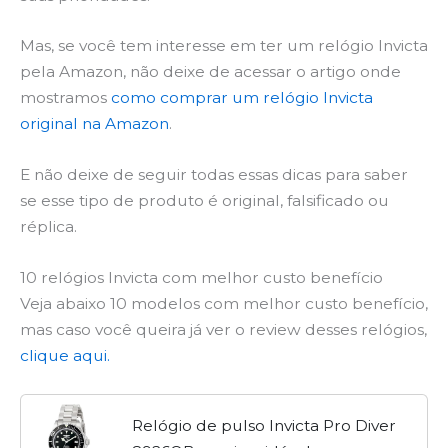
Mas, se você tem interesse em ter um relógio Invicta
pela Amazon, não deixe de acessar o artigo onde
mostramos
como comprar um relógio Invicta
original na Amazon
.
E não deixe de seguir todas essas dicas para saber
se esse tipo de produto é original, falsificado ou
réplica.
10 relógios Invicta com melhor custo benefício
Veja abaixo 10 modelos com melhor custo benefício,
mas caso você queira já ver o review desses relógios,
clique aqui.
Relógio de pulso Invicta Pro Diver