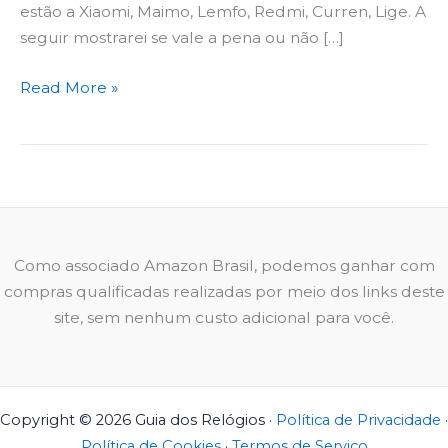
estão a Xiaomi, Maimo, Lemfo, Redmi, Curren, Lige. A
seguir mostrarei se vale a pena ou não […]
Read More »
Como associado Amazon Brasil, podemos ganhar com
compras qualificadas realizadas por meio dos links deste
site, sem nenhum custo adicional para você.
Copyright © 2026 Guia dos Relógios ·
Política de Privacidade
·
Política de Cookies
·
Termos de Serviço