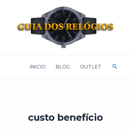
Pesqui
INICIO
BLOG
OUTLET
custo benefício