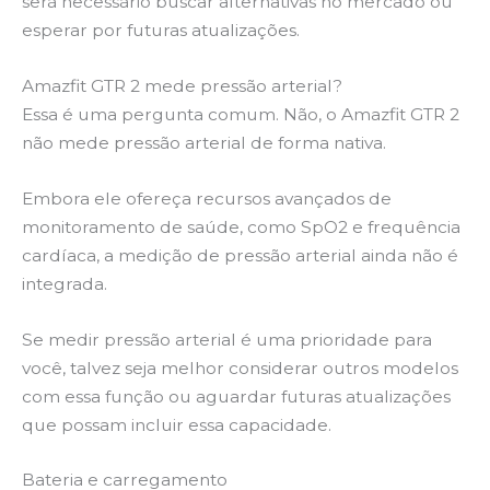
será necessário buscar alternativas no mercado ou
esperar por futuras atualizações.
Amazfit GTR 2 mede pressão arterial?
Essa é uma pergunta comum. Não, o Amazfit GTR 2
não mede pressão arterial de forma nativa.
Embora ele ofereça recursos avançados de
monitoramento de saúde, como SpO2 e frequência
cardíaca, a medição de pressão arterial ainda não é
integrada.
Se medir pressão arterial é uma prioridade para
você, talvez seja melhor considerar outros modelos
com essa função ou aguardar futuras atualizações
que possam incluir essa capacidade.
Bateria e carregamento