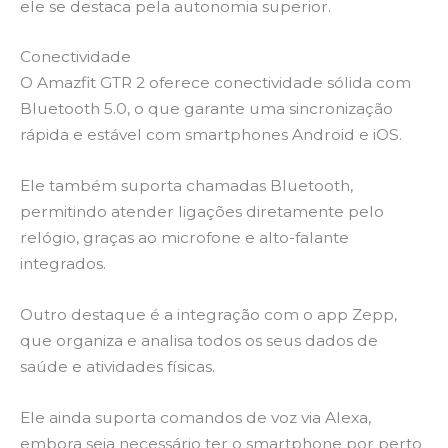
ele se destaca pela autonomia superior.
Conectividade
O Amazfit GTR 2 oferece conectividade sólida com
Bluetooth 5.0, o que garante uma sincronização
rápida e estável com smartphones Android e iOS.
Ele também suporta chamadas Bluetooth,
permitindo atender ligações diretamente pelo
relógio, graças ao microfone e alto-falante
integrados.
Outro destaque é a integração com o app Zepp,
que organiza e analisa todos os seus dados de
saúde e atividades físicas.
Ele ainda suporta comandos de voz via Alexa,
embora seja necessário ter o smartphone por perto