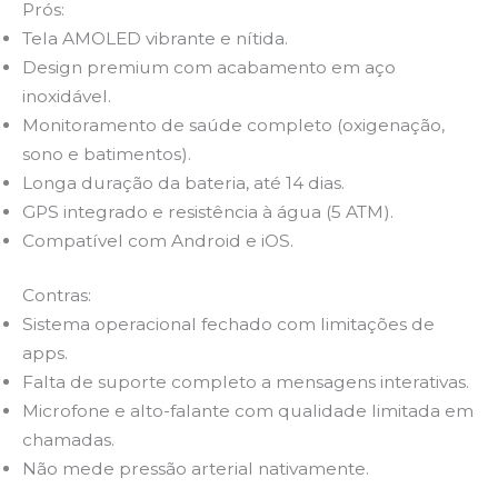
Prós:
Tela AMOLED vibrante e nítida.
Design premium com acabamento em aço
inoxidável.
Monitoramento de saúde completo (oxigenação,
sono e batimentos).
Longa duração da bateria, até 14 dias.
GPS integrado e resistência à água (5 ATM).
Compatível com Android e iOS.
Contras:
Sistema operacional fechado com limitações de
apps.
Falta de suporte completo a mensagens interativas.
Microfone e alto-falante com qualidade limitada em
chamadas.
Não mede pressão arterial nativamente.