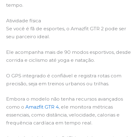
tempo.
Atividade física
Se você é fã de esportes, o Amazfit GTR 2 pode ser
seu parceiro ideal.
Ele acompanha mais de 90 modos esportivos, desde
corrida e ciclismo até yoga e natação.
O GPS integrado é confiável e registra rotas com
precisão, seja em treinos urbanos ou trilhas.
Embora o modelo não tenha recursos avançados
como o
Amazfit GTR 4
, ele monitora métricas
essenciais, como distância, velocidade, calorias e
frequência cardíaca em tempo real.