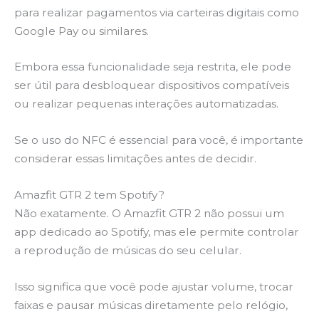
para realizar pagamentos via carteiras digitais como
Google Pay ou similares.
Embora essa funcionalidade seja restrita, ele pode
ser útil para desbloquear dispositivos compatíveis
ou realizar pequenas interações automatizadas.
Se o uso do NFC é essencial para você, é importante
considerar essas limitações antes de decidir.
Amazfit GTR 2 tem Spotify?
Não exatamente. O Amazfit GTR 2 não possui um
app dedicado ao Spotify, mas ele permite controlar
a reprodução de músicas do seu celular.
Isso significa que você pode ajustar volume, trocar
faixas e pausar músicas diretamente pelo relógio,