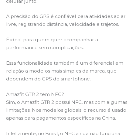
celular junto.
A precisão do GPS é confiável para atividades ao ar
livre, registrando distância, velocidade e trajetos.
É ideal para quem quer acompanhar a
performance sem complicações.
Essa funcionalidade também é um diferencial em
relação a modelos mais simples da marca, que
dependem do GPS do smartphone.
Amazfit GTR 2 tem NFC?
Sim, o Amazfit GTR 2 possui NFC, mas com algumas
limitações. Nos modelos globais, o recurso é usado
apenas para pagamentos específicos na China.
Infelizmente, no Brasil, o NFC ainda não funciona