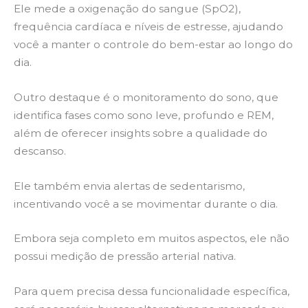
Ele mede a oxigenação do sangue (SpO2),
frequência cardíaca e níveis de estresse, ajudando
você a manter o controle do bem-estar ao longo do
dia.
Outro destaque é o monitoramento do sono, que
identifica fases como sono leve, profundo e REM,
além de oferecer insights sobre a qualidade do
descanso.
Ele também envia alertas de sedentarismo,
incentivando você a se movimentar durante o dia.
Embora seja completo em muitos aspectos, ele não
possui medição de pressão arterial nativa.
Para quem precisa dessa funcionalidade específica,