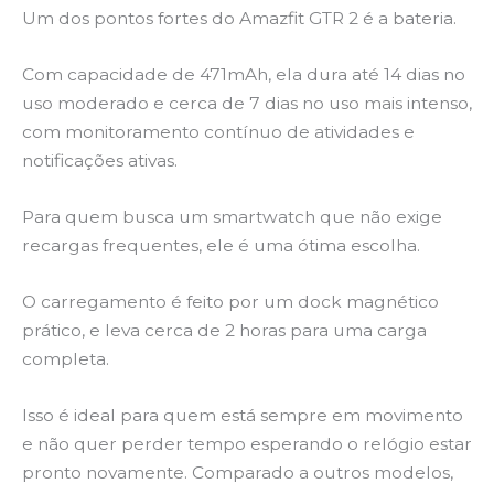
Um dos pontos fortes do Amazfit GTR 2 é a bateria.
Com capacidade de 471mAh, ela dura até 14 dias no
uso moderado e cerca de 7 dias no uso mais intenso,
com monitoramento contínuo de atividades e
notificações ativas.
Para quem busca um smartwatch que não exige
recargas frequentes, ele é uma ótima escolha.
O carregamento é feito por um dock magnético
prático, e leva cerca de 2 horas para uma carga
completa.
Isso é ideal para quem está sempre em movimento
e não quer perder tempo esperando o relógio estar
pronto novamente. Comparado a outros modelos,