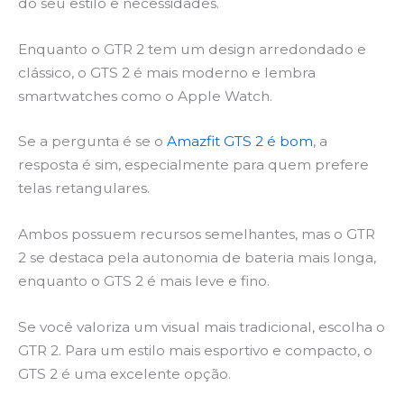
do seu estilo e necessidades.
Enquanto o GTR 2 tem um design arredondado e
clássico, o GTS 2 é mais moderno e lembra
smartwatches como o Apple Watch.
Se a pergunta é se o
Amazfit GTS 2 é bom
, a
resposta é sim, especialmente para quem prefere
telas retangulares.
Ambos possuem recursos semelhantes, mas o GTR
2 se destaca pela autonomia de bateria mais longa,
enquanto o GTS 2 é mais leve e fino.
Se você valoriza um visual mais tradicional, escolha o
GTR 2. Para um estilo mais esportivo e compacto, o
GTS 2 é uma excelente opção.