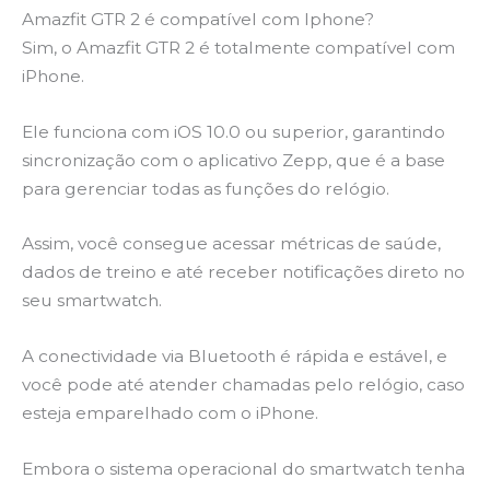
Amazfit GTR 2 é compatível com Iphone?
Sim, o Amazfit GTR 2 é totalmente compatível com
iPhone.
Ele funciona com iOS 10.0 ou superior, garantindo
sincronização com o aplicativo Zepp, que é a base
para gerenciar todas as funções do relógio.
Assim, você consegue acessar métricas de saúde,
dados de treino e até receber notificações direto no
seu smartwatch.
A conectividade via Bluetooth é rápida e estável, e
você pode até atender chamadas pelo relógio, caso
esteja emparelhado com o iPhone.
Embora o sistema operacional do smartwatch tenha