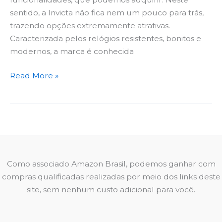
sentido, a Invicta não fica nem um pouco para trás,
trazendo opções extremamente atrativas.
Caracterizada pelos relógios resistentes, bonitos e
modernos, a marca é conhecida
Read More »
Como associado Amazon Brasil, podemos ganhar com
compras qualificadas realizadas por meio dos links deste
site, sem nenhum custo adicional para você.