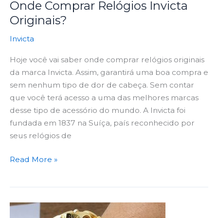
Onde Comprar Relógios Invicta
Originais?
Invicta
Hoje você vai saber onde comprar relógios originais
da marca Invicta. Assim, garantirá uma boa compra e
sem nenhum tipo de dor de cabeça. Sem contar
que você terá acesso a uma das melhores marcas
desse tipo de acessório do mundo. A Invicta foi
fundada em 1837 na Suíça, país reconhecido por
seus relógios de
Read More »
Como