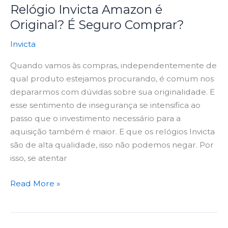
Relógio Invicta Amazon é
Original? É Seguro Comprar?
Invicta
Quando vamos às compras, independentemente de
qual produto estejamos procurando, é comum nos
depararmos com dúvidas sobre sua originalidade. E
esse sentimento de insegurança se intensifica ao
passo que o investimento necessário para a
aquisição também é maior. E que os relógios Invicta
são de alta qualidade, isso não podemos negar. Por
isso, se atentar
Read More »