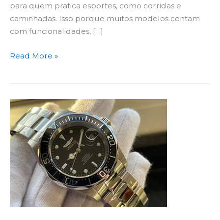
para quem pratica esportes, como corridas e
caminhadas. Isso porque muitos modelos contam
com funcionalidades, […]
Read More »
Onde
Comprar
Relógios
Invicta
Originais?