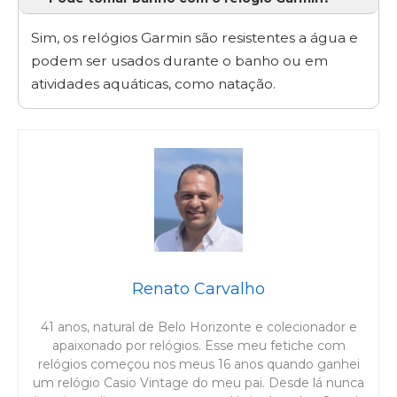
Sim, os relógios Garmin são resistentes a água e
podem ser usados durante o banho ou em
atividades aquáticas, como natação.
Renato Carvalho
41 anos, natural de Belo Horizonte e colecionador e
apaixonado por relógios. Esse meu fetiche com
relógios começou nos meus 16 anos quando ganhei
um relógio Casio Vintage do meu pai. Desde lá nunca