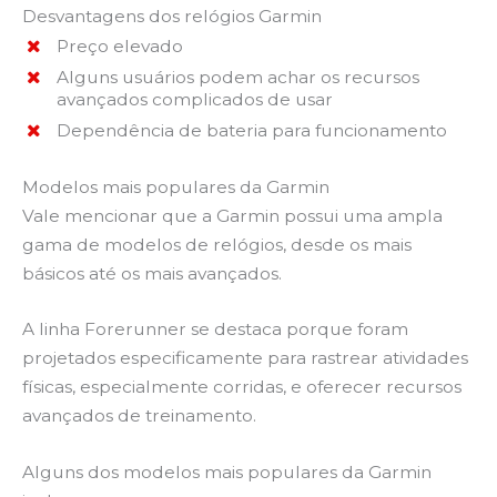
Desvantagens dos relógios Garmin
Preço elevado
Alguns usuários podem achar os recursos
avançados complicados de usar
Dependência de bateria para funcionamento
Modelos mais populares da Garmin
Vale mencionar que a Garmin possui uma ampla
gama de modelos de relógios, desde os mais
básicos até os mais avançados.
A linha Forerunner se destaca porque foram
projetados especificamente para rastrear atividades
físicas, especialmente corridas, e oferecer recursos
avançados de treinamento.
Alguns dos modelos mais populares da Garmin