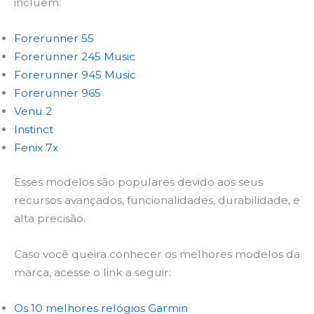
incluem:
Forerunner 55
Forerunner 245 Music
Forerunner 945 Music
Forerunner 965
Venu 2
Instinct
Fenix 7x
Esses modelos são populares devido aos seus
recursos avançados, funcionalidades, durabilidade, e
alta precisão.
Caso você queira conhecer os melhores modelos da
marca, acesse o link a seguir:
Os 10 melhores relógios Garmin