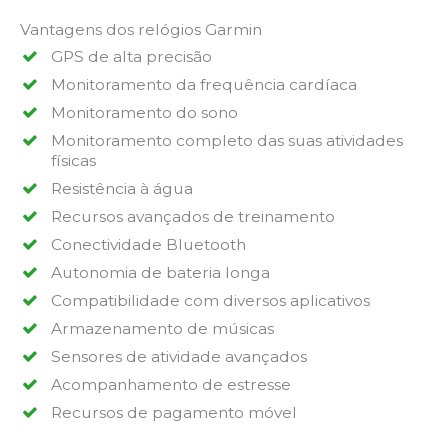
Vantagens dos relógios Garmin
GPS de alta precisão
Monitoramento da frequência cardíaca
Monitoramento do sono
Monitoramento completo das suas atividades
físicas
Resistência à água
Recursos avançados de treinamento
Conectividade Bluetooth
Autonomia de bateria longa
Compatibilidade com diversos aplicativos
Armazenamento de músicas
Sensores de atividade avançados
Acompanhamento de estresse
Recursos de pagamento móvel