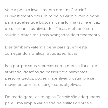
Vale a pena o investimento em um Garmin?
O investimento em um relógio Garmin vale a pena
para aqueles que buscam uma forma fácil e eficaz
de rastrear suas atividades físicas, melhorar sua
saúde e obter recursos avançados de treinamento.
Eles também valem a pena para quem está
começando a praticar atividades físicas.
Isso porque seus recursos como metas diárias de
atividade, desafios de passos e treinamentos
personalizados, podem incentivar o usuário a se
movimentar mais e atingir seus objetivos.
De modo geral, os relógios Garmin são adequados
para uma ampla variedade de estilos de vida e