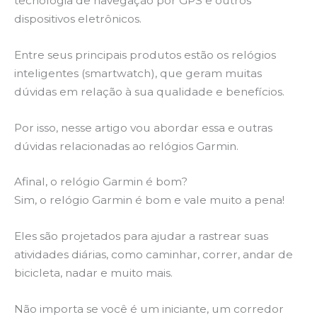
tecnologia de navegação por GPS e outros
dispositivos eletrônicos.
Entre seus principais produtos estão os relógios
inteligentes (smartwatch), que geram muitas
dúvidas em relação à sua qualidade e benefícios.
Por isso, nesse artigo vou abordar essa e outras
dúvidas relacionadas ao relógios Garmin.
Afinal, o relógio Garmin é bom?
Sim, o relógio Garmin é bom e vale muito a pena!
Eles são projetados para ajudar a rastrear suas
atividades diárias, como caminhar, correr, andar de
bicicleta, nadar e muito mais.
Não importa se você é um iniciante, um corredor