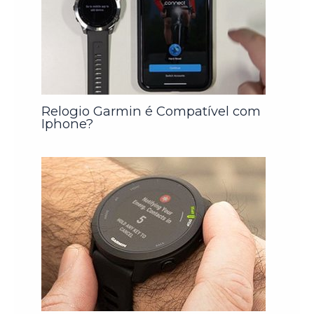
Relogio Garmin é Compatível com
Iphone?