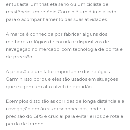
entusiasta, um triatleta sério ou um ciclista de
resistência: um relógio Garmin é um ótimo aliado
para o acompanhamento das suas atividades.
A marca é conhecida por fabricar alguns dos
melhores relógios de corrida e dispositivos de
navegação no mercado, com tecnologia de ponta e
de precisão.
A precisão é um fator importante dos relógios
Garmin, isso porque eles são usados em situações
que exigem um alto nível de exatidão.
Exemplos disso são as corridas de longa distância e a
navegação em áreas desconhecidas, onde a
precisão do GPS é crucial para evitar erros de rota e
perda de tempo.