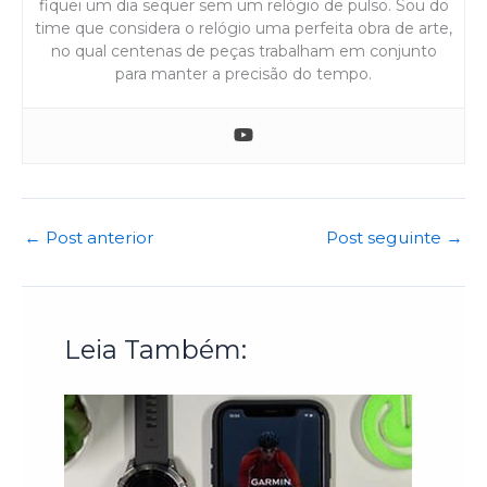
fiquei um dia sequer sem um relógio de pulso. Sou do
time que considera o relógio uma perfeita obra de arte,
no qual centenas de peças trabalham em conjunto
para manter a precisão do tempo.
←
Post anterior
Post seguinte
→
Leia Também: