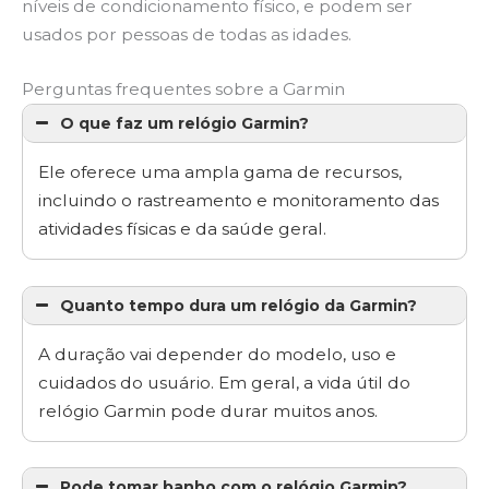
níveis de condicionamento físico, e podem ser
usados por pessoas de todas as idades.
Perguntas frequentes sobre a Garmin
O que faz um relógio Garmin?
Ele oferece uma ampla gama de recursos,
incluindo o rastreamento e monitoramento das
atividades físicas e da saúde geral.
Quanto tempo dura um relógio da Garmin?
A duração vai depender do modelo, uso e
cuidados do usuário. Em geral, a vida útil do
relógio Garmin pode durar muitos anos.
Pode tomar banho com o relógio Garmin?